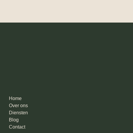
Home
Over ons
Diensten
Blog
Contact