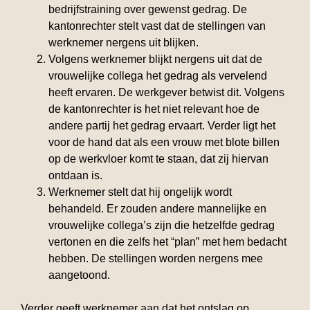
bedrijfstraining over gewenst gedrag. De
kantonrechter stelt vast dat de stellingen van
werknemer nergens uit blijken.
Volgens werknemer blijkt nergens uit dat de
vrouwelijke collega het gedrag als vervelend
heeft ervaren. De werkgever betwist dit. Volgens
de kantonrechter is het niet relevant hoe de
andere partij het gedrag ervaart. Verder ligt het
voor de hand dat als een vrouw met blote billen
op de werkvloer komt te staan, dat zij hiervan
ontdaan is.
Werknemer stelt dat hij ongelijk wordt
behandeld. Er zouden andere mannelijke en
vrouwelijke collega’s zijn die hetzelfde gedrag
vertonen en die zelfs het “plan” met hem bedacht
hebben. De stellingen worden nergens mee
aangetoond.
Verder geeft werknemer aan dat het ontslag op