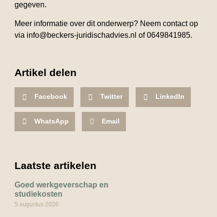
gegeven.
Meer informatie over dit onderwerp? Neem contact op
via info@beckers-juridischadvies.nl of 0649841985.
Artikel delen
Facebook
Twitter
LinkedIn
WhatsApp
Email
Laatste artikelen
Goed werkgeverschap en
studiekosten
5 augustus 2026