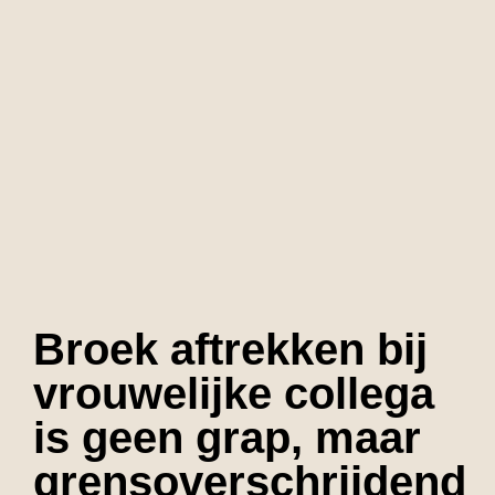
Broek aftrekken bij
vrouwelijke collega
is geen grap, maar
grensoverschrijdend