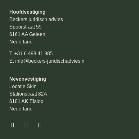
Hoofdvestiging
Beckers juridisch advies
Spoorstraat 59
6161 AA Geleen
Nederland
T.
+31 6 498 41 985
E.
info@beckers-juridischadvies.nl
Nevenvestiging
Locatie Skin
Stationstraat 82A
6181 AK Elsloo
Nederland