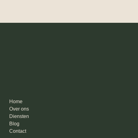
Home
Over ons
Diensten
Blog
Contact