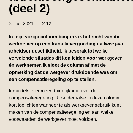
(deel 2)
31 juli 2021
12:12
In mijn vorige column besprak ik het recht van de
werknemer op een transitievergoeding na twee jaar
arbeidsongeschiktheid. Ik besprak tot welke
vervelende situaties dit kon leiden voor werkgever
én werknemer. Ik sloot de column af met de
opmerking dat de wetgever drukdoende was om
een compensatieregeling op te stellen.
Inmiddels is er meer duidelijkheid over de
compensatieregeling. Ik zal derhalve in deze column
kort toelichten wanneer je als werkgever gebruik kunt
maken van de compensatieregeling en aan welke
voorwaarden de werkgever moet voldoen.