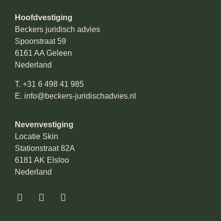
Hoofdvestiging
Beckers juridisch advies
Spoorstraat 59
6161 AA Geleen
Nederland
T.
+31 6 498 41 985
E.
info@beckers-juridischadvies.nl
Nevenvestiging
Locatie Skin
Stationstraat 82A
6181 AK Elsloo
Nederland