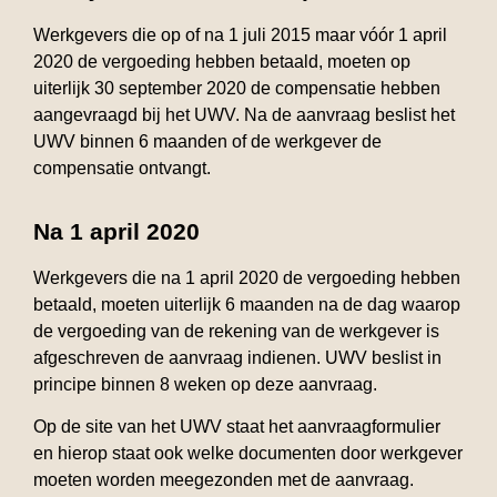
Werkgevers die op of na 1 juli 2015 maar vóór 1 april
2020 de vergoeding hebben betaald, moeten op
uiterlijk 30 september 2020 de compensatie hebben
aangevraagd bij het UWV. Na de aanvraag beslist het
UWV binnen 6 maanden of de werkgever de
compensatie ontvangt.
Na 1 april 2020
Werkgevers die na 1 april 2020 de vergoeding hebben
betaald, moeten uiterlijk 6 maanden na de dag waarop
de vergoeding van de rekening van de werkgever is
afgeschreven de aanvraag indienen. UWV beslist in
principe binnen 8 weken op deze aanvraag.
Op de site van het UWV staat het aanvraagformulier
en hierop staat ook welke documenten door werkgever
moeten worden meegezonden met de aanvraag.