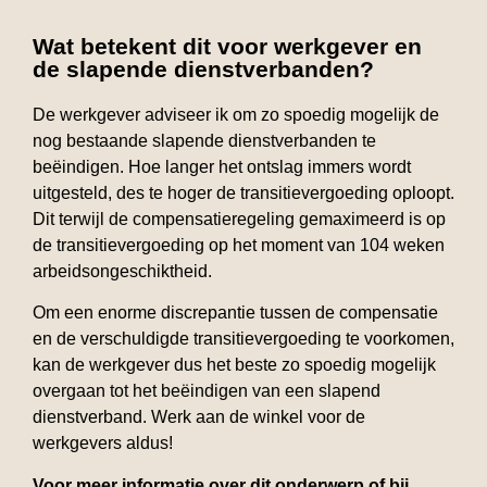
Wat betekent dit voor werkgever en
de slapende dienstverbanden?
De werkgever adviseer ik om zo spoedig mogelijk de
nog bestaande slapende dienstverbanden te
beëindigen. Hoe langer het ontslag immers wordt
uitgesteld, des te hoger de transitievergoeding oploopt.
Dit terwijl de compensatieregeling gemaximeerd is op
de transitievergoeding op het moment van 104 weken
arbeidsongeschiktheid.
Om een enorme discrepantie tussen de compensatie
en de verschuldigde transitievergoeding te voorkomen,
kan de werkgever dus het beste zo spoedig mogelijk
overgaan tot het beëindigen van een slapend
dienstverband. Werk aan de winkel voor de
werkgevers aldus!
Voor meer informatie over dit onderwerp of bij