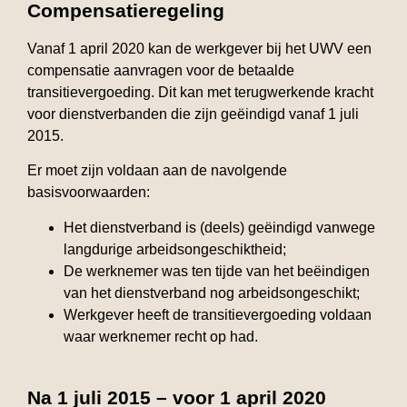
Compensatieregeling
Vanaf 1 april 2020 kan de werkgever bij het UWV een
compensatie aanvragen voor de betaalde
transitievergoeding. Dit kan met terugwerkende kracht
voor dienstverbanden die zijn geëindigd vanaf 1 juli
2015.
Er moet zijn voldaan aan de navolgende
basisvoorwaarden:
Het dienstverband is (deels) geëindigd vanwege
langdurige arbeidsongeschiktheid;
De werknemer was ten tijde van het beëindigen
van het dienstverband nog arbeidsongeschikt;
Werkgever heeft de transitievergoeding voldaan
waar werknemer recht op had.
Na 1 juli 2015 – voor 1 april 2020