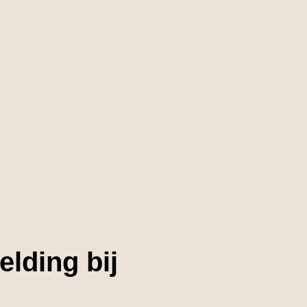
elding bij