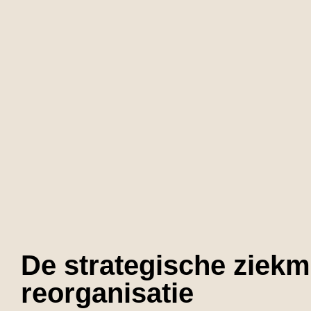
De strategische ziekm
reorganisatie