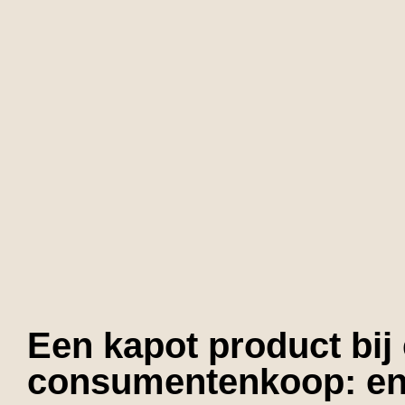
Een kapot product bij
consumentenkoop: en