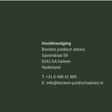
Hoofdvestiging
Beckers juridisch advies
Spoorstraat 59
6161 AA Geleen
Nederland
T.
+31 6 498 41 985
E.
info@beckers-juridischadvies.nl