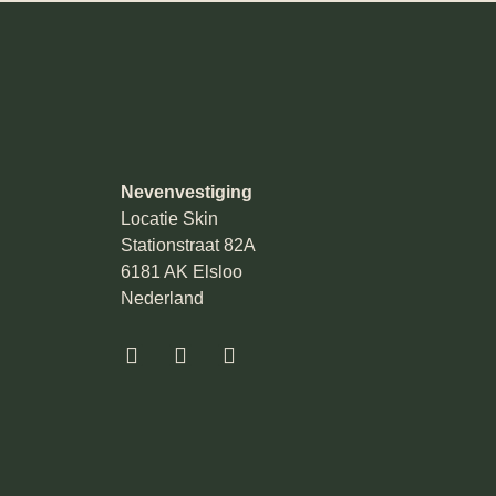
Nevenvestiging
Locatie Skin
Stationstraat 82A
6181 AK Elsloo
Nederland