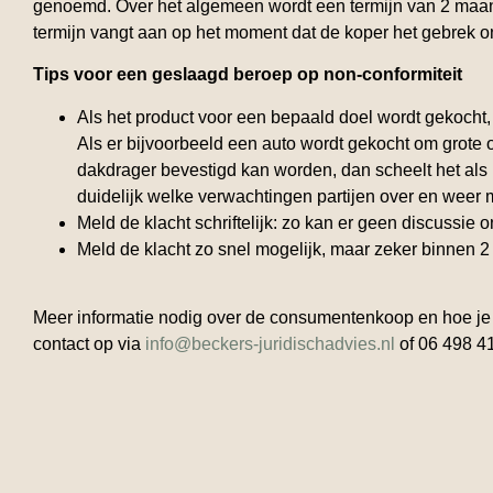
genoemd. Over het algemeen wordt een termijn van 2 ma
termijn vangt aan op het moment dat de koper het gebrek o
Tips voor een geslaagd beroep op non-conformiteit
Als het product voor een bepaald doel wordt gekocht, 
Als er bijvoorbeeld een auto wordt gekocht om grote
dakdrager bevestigd kan worden, dan scheelt het als 
duidelijk welke verwachtingen partijen over en weer
Meld de klacht schriftelijk: zo kan er geen discussie on
Meld de klacht zo snel mogelijk, maar zeker binnen 
Meer informatie nodig over de consumentenkoop en hoe je
contact op via
info@beckers-juridischadvies.nl
of 06 498 4