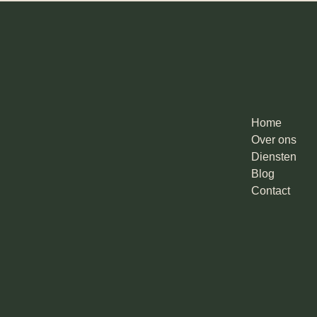
Home
Over ons
Diensten
Blog
Contact