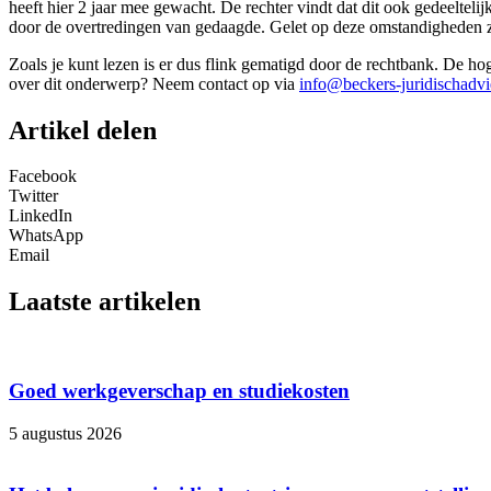
heeft hier 2 jaar mee gewacht. De rechter vindt dat dit ook gedeeltel
door de overtredingen van gedaagde. Gelet op deze omstandigheden za
Zoals je kunt lezen is er dus flink gematigd door de rechtbank. De ho
over dit onderwerp? Neem contact op via
info@beckers-juridischadvi
Artikel delen
Facebook
Twitter
LinkedIn
WhatsApp
Email
Laatste artikelen
Goed werkgeverschap en studiekosten
5 augustus 2026