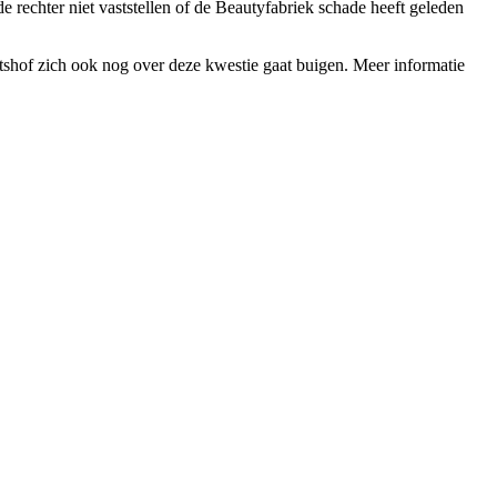
e rechter niet vaststellen of de Beautyfabriek schade heeft geleden
chtshof zich ook nog over deze kwestie gaat buigen. Meer informatie