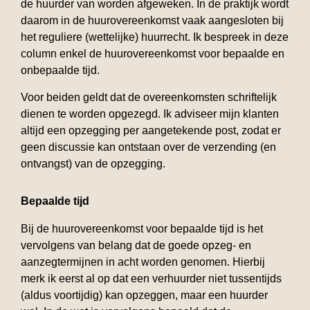
de huurder van worden afgeweken. In de praktijk wordt
daarom in de huurovereenkomst vaak aangesloten bij
het reguliere (wettelijke) huurrecht. Ik bespreek in deze
column enkel de huurovereenkomst voor bepaalde en
onbepaalde tijd.
Voor beiden geldt dat de overeenkomsten schriftelijk
dienen te worden opgezegd. Ik adviseer mijn klanten
altijd een opzegging per aangetekende post, zodat er
geen discussie kan ontstaan over de verzending (en
ontvangst) van de opzegging.
Bepaalde tijd
Bij de huurovereenkomst voor bepaalde tijd is het
vervolgens van belang dat de goede opzeg- en
aanzegtermijnen in acht worden genomen. Hierbij
merk ik eerst al op dat een verhuurder niet tussentijds
(aldus voortijdig) kan opzeggen, maar een huurder