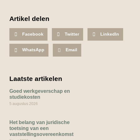
Artikel delen
Facebook
Twitter
LinkedIn
WhatsApp
Email
Laatste artikelen
Goed werkgeverschap en
studiekosten
5 augustus 2026
Het belang van juridische
toetsing van een
vaststellingsovereenkomst