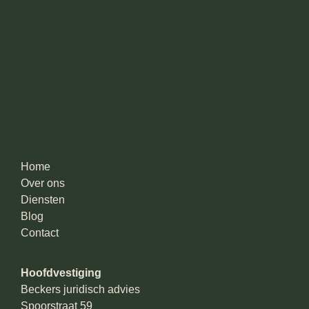
Home
Over ons
Diensten
Blog
Contact
Hoofdvestiging
Beckers juridisch advies
Spoorstraat 59