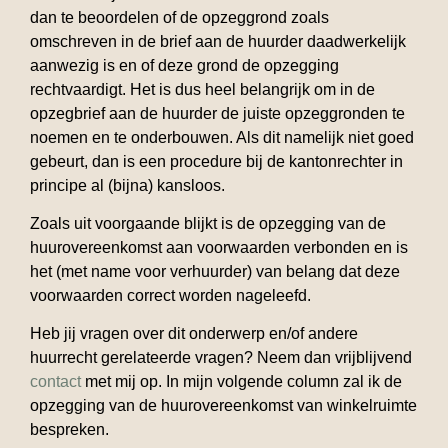
dan te beoordelen of de opzeggrond zoals
omschreven in de brief aan de huurder daadwerkelijk
aanwezig is en of deze grond de opzegging
rechtvaardigt. Het is dus heel belangrijk om in de
opzegbrief aan de huurder de juiste opzeggronden te
noemen en te onderbouwen. Als dit namelijk niet goed
gebeurt, dan is een procedure bij de kantonrechter in
principe al (bijna) kansloos.
Zoals uit voorgaande blijkt is de opzegging van de
huurovereenkomst aan voorwaarden verbonden en is
het (met name voor verhuurder) van belang dat deze
voorwaarden correct worden nageleefd.
Heb jij vragen over dit onderwerp en/of andere
huurrecht gerelateerde vragen? Neem dan vrijblijvend
contact
met mij op. In mijn volgende column zal ik de
opzegging van de huurovereenkomst van winkelruimte
bespreken.