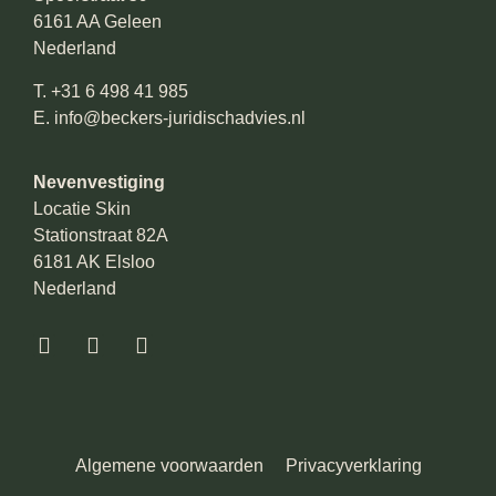
6161 AA Geleen
Nederland
T.
+31 6 498 41 985
E.
info@beckers-juridischadvies.nl
Nevenvestiging
Locatie Skin
Stationstraat 82A
6181 AK Elsloo
Nederland
Algemene voorwaarden
Privacyverklaring