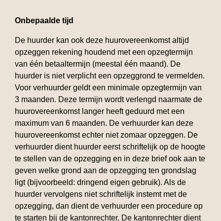
Onbepaalde tijd
De huurder kan ook deze huurovereenkomst altijd
opzeggen rekening houdend met een opzegtermijn
van één betaaltermijn (meestal één maand). De
huurder is niet verplicht een opzeggrond te vermelden.
Voor verhuurder geldt een minimale opzegtermijn van
3 maanden. Deze termijn wordt verlengd naarmate de
huurovereenkomst langer heeft geduurd met een
maximum van 6 maanden. De verhuurder kan deze
huurovereenkomst echter niet zomaar opzeggen. De
verhuurder dient huurder eerst schriftelijk op de hoogte
te stellen van de opzegging en in deze brief ook aan te
geven welke grond aan de opzegging ten grondslag
ligt (bijvoorbeeld: dringend eigen gebruik). Als de
huurder vervolgens niet schriftelijk instemt met de
opzegging, dan dient de verhuurder een procedure op
te starten bij de kantonrechter. De kantonrechter dient