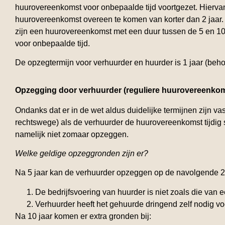
huurovereenkomst voor onbepaalde tijd voortgezet. Hierv
huurovereenkomst overeen te komen van korter dan 2 jaar. 
zijn een huurovereenkomst met een duur tussen de 5 en 10
voor onbepaalde tijd.
De opzegtermijn voor verhuurder en huurder is 1 jaar (beh
Opzegging door verhuurder (reguliere huurovereenkom
Ondanks dat er in de wet aldus duidelijke termijnen zijn va
rechtswege) als de verhuurder de huurovereenkomst tijdig 
namelijk niet zomaar opzeggen.
Welke geldige opzeggronden zijn er?
Na 5 jaar kan de verhuurder opzeggen op de navolgende 2
De bedrijfsvoering van huurder is niet zoals die van 
Verhuurder heeft het gehuurde dringend zelf nodig vo
Na 10 jaar komen er extra gronden bij: