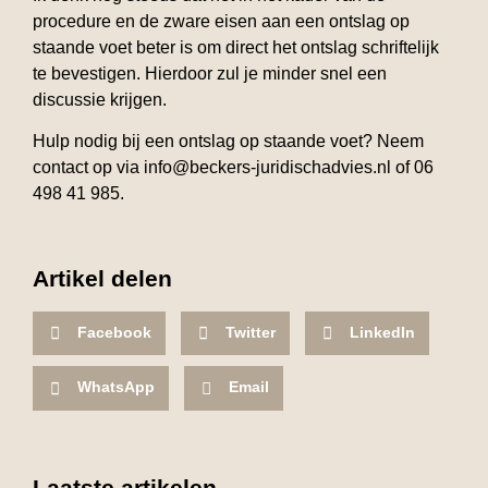
procedure en de zware eisen aan een ontslag op
staande voet beter is om direct het ontslag schriftelijk
te bevestigen. Hierdoor zul je minder snel een
discussie krijgen.
Hulp nodig bij een ontslag op staande voet? Neem
contact op via info@beckers-juridischadvies.nl of 06
498 41 985.
Artikel delen
Facebook
Twitter
LinkedIn
WhatsApp
Email
Laatste artikelen