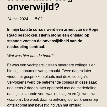
onverwijld?
24 mei 2024
15:02
In mijn laatste cursus werd een arrest van de Hoge
Raad besproken. Hierin stond een ontslag op
staande voet en de onverwijldheid van de
mededeling centraal.
Wat was hier aan de hand?
Er was een vechtpartij tussen meerdere collega’s en
hier zijn opnames van gemaakt. Twee dagen later
vinden er gesprekken plaats met deze collega’s.
Vervolgens werd de betreffende collega in deze zaak
nog eens 2 dagen later opgebeld met de mededeling
dat hij op staande voet was ontslagen en “je weet wel
waarom”. De week daarna ontvangt de werknemer zijn
ontslagbrief met bevestiging van het ontslag.