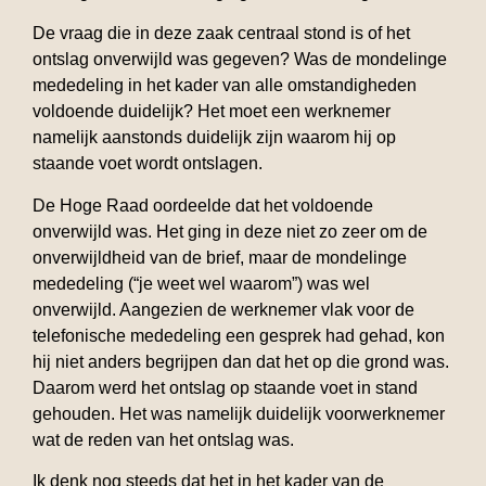
De vraag die in deze zaak centraal stond is of het
ontslag onverwijld was gegeven? Was de mondelinge
mededeling in het kader van alle omstandigheden
voldoende duidelijk? Het moet een werknemer
namelijk aanstonds duidelijk zijn waarom hij op
staande voet wordt ontslagen.
De Hoge Raad oordeelde dat het voldoende
onverwijld was. Het ging in deze niet zo zeer om de
onverwijldheid van de brief, maar de mondelinge
mededeling (“je weet wel waarom”) was wel
onverwijld. Aangezien de werknemer vlak voor de
telefonische mededeling een gesprek had gehad, kon
hij niet anders begrijpen dan dat het op die grond was.
Daarom werd het ontslag op staande voet in stand
gehouden. Het was namelijk duidelijk voorwerknemer
wat de reden van het ontslag was.
Ik denk nog steeds dat het in het kader van de