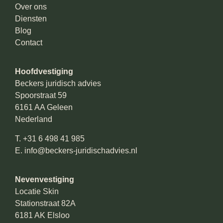
Over ons
Diensten
Blog
Contact
Hoofdvestiging
Beckers juridisch advies
Spoorstraat 59
6161 AA Geleen
Nederland
T.
+31 6 498 41 985
E.
info@beckers-juridischadvies.nl
Nevenvestiging
Locatie Skin
Stationstraat 82A
6181 AK Elsloo