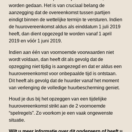
worden gedaan. Het is van cruciaal belang de
aanzegging dat de overeenkomst tussen partijen
eindigt binnen de wettelijke termijn te versturen. Indien
de huurovereenkomst aldus als einddatum 1 juli 2019
heeft, dan dient opgezegd te worden vanaf 1 april
2019 en vóór 1 juni 2019.
Indien aan één van voornoemde voorwaarden niet
wordt voldaan, dan heeft dit als gevolg dat de
opzegging niet tijdig is aangezegd en dat er aldus een
huurovereenkomst voor onbepaalde tijd is ontstaan.
Dit heeft als gevolg dat de huurder vanaf het moment
van verlenging de volledige huurbescherming geniet.
Houd je dus bij het opzeggen van een tijdelijke
huurovereenkomst strikt aan de 2 voornoemde
“spelregels”. Zo voorkom je een vaak ongewenste
situatie.
Wilt u meer informatie over dit onderwerp of heeft u