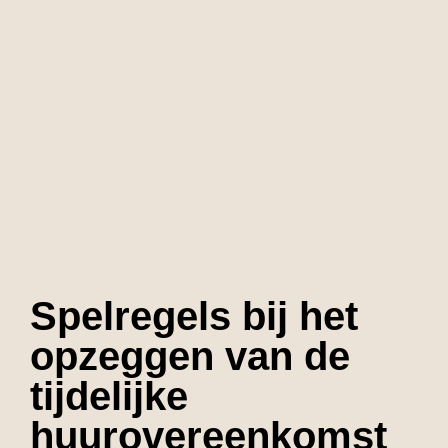
Spelregels bij het
opzeggen van de
tijdelijke
huurovereenkomst