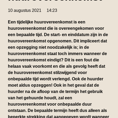
10 augustus 2021
14:23
Een tijdelijke huurovereenkomst is een
huurovereenkomst die is overeengekomen voor
een bepaalde tijd. De start- en einddatum zijn in de
huurovereenkomst opgenomen. Dit impliceert dat
een opzegging niet noodzakelijk is; in de
huurovereenkomst staat toch immers wanneer de
huurovereenkomst eindigt? Dit is een fout die
helaas vaak voorkomt en die als gevolg heeft dat
de huurovereenkomst stilzwijgend voor
onbepaalde tijd wordt verlengd. Ook de huurder
moet aldus opzeggen! Ook in het geval dat de
huurder na de afloop van de termijn het gebruik
van het gehuurde houdt, zal een
huurovereenkomst voor onbepaalde duur
ontstaan. De bepaalde termijn heeft dus alleen als
beperkte strekking dat aangegeven wordt wanneer