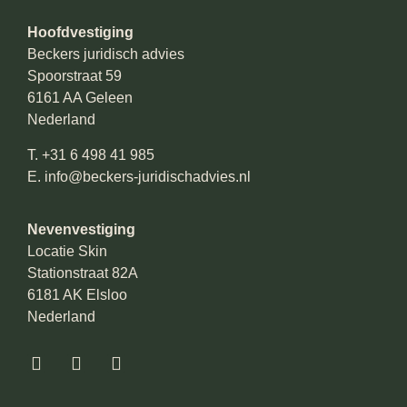
Hoofdvestiging
Beckers juridisch advies
Spoorstraat 59
6161 AA Geleen
Nederland
T.
+31 6 498 41 985
E.
info@beckers-juridischadvies.nl
Nevenvestiging
Locatie Skin
Stationstraat 82A
6181 AK Elsloo
Nederland