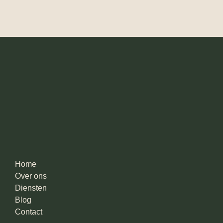
Home
Over ons
Diensten
Blog
Contact