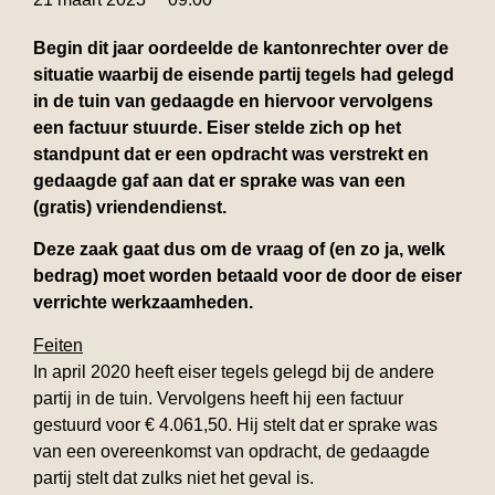
Begin dit jaar oordeelde de kantonrechter over de
situatie waarbij de eisende partij tegels had gelegd
in de tuin van gedaagde en hiervoor vervolgens
een factuur stuurde. Eiser stelde zich op het
standpunt dat er een opdracht was verstrekt en
gedaagde gaf aan dat er sprake was van een
(gratis) vriendendienst.
Deze zaak gaat dus om de vraag of (en zo ja, welk
bedrag) moet worden betaald voor de door de eiser
verrichte werkzaamheden.
Feiten
In april 2020 heeft eiser tegels gelegd bij de andere
partij in de tuin. Vervolgens heeft hij een factuur
gestuurd voor € 4.061,50. Hij stelt dat er sprake was
van een overeenkomst van opdracht, de gedaagde
partij stelt dat zulks niet het geval is.