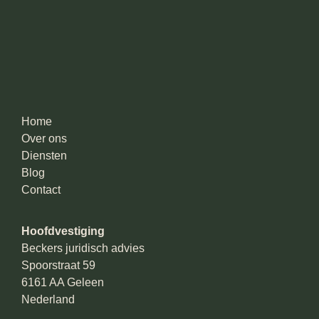
Home
Over ons
Diensten
Blog
Contact
Hoofdvestiging
Beckers juridisch advies
Spoorstraat 59
6161 AA Geleen
Nederland