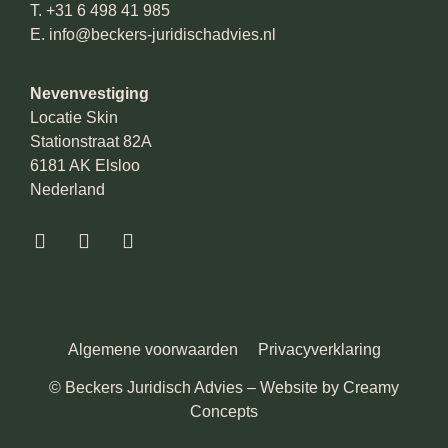
T.
+31 6 498 41 985
E.
info@beckers-juridischadvies.nl
Nevenvestiging
Locatie Skin
Stationstraat 82A
6181 AK Elsloo
Nederland
Algemene voorwaarden
Privacyverklaring
© Beckers Juridisch Advies – Website by
Creamy
Concepts