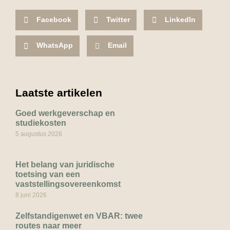
Facebook
Twitter
LinkedIn
WhatsApp
Email
Laatste artikelen
Goed werkgeverschap en
studiekosten
5 augustus 2026
Het belang van juridische
toetsing van een
vaststellingsovereenkomst
8 juni 2026
Zelfstandigenwet en VBAR: twee
routes naar meer