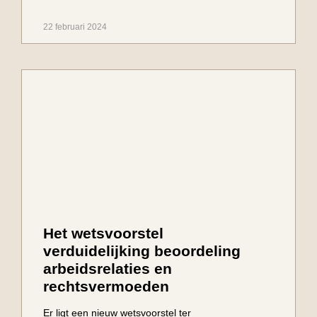
22 februari 2024
Het wetsvoorstel
verduidelijking beoordeling
arbeidsrelaties en
rechtsvermoeden
Er ligt een nieuw wetsvoorstel ter