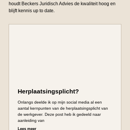
houdt Beckers Juridisch Advies de kwaliteit hoog en
blijft kennis up to date.
Herplaatsingsplicht?
Onlangs deelde ik op mijn social media al een
aantal kernpunten van de herplaatsingsplicht van
de werkgever. Deze post heb ik gedeeld naar
aanleiding van
Lees meer