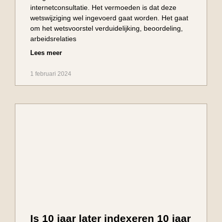
internetconsultatie. Het vermoeden is dat deze
wetswijziging wel ingevoerd gaat worden. Het gaat
om het wetsvoorstel verduidelijking, beoordeling,
arbeidsrelaties
Lees meer
1 februari 2024
Is 10 jaar later indexeren 10 jaar