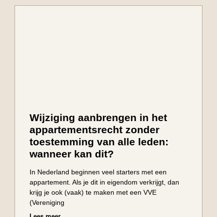
Wijziging aanbrengen in het
appartementsrecht zonder
toestemming van alle leden:
wanneer kan dit?
In Nederland beginnen veel starters met een
appartement. Als je dit in eigendom verkrijgt, dan
krijg je ook (vaak) te maken met een VVE
(Vereniging
Lees meer