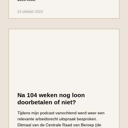
24 oktober 2023
Na 104 weken nog loon
doorbetalen of niet?
Tijdens mijn podcast vanochtend werd weer een
relevante arbeidsrecht uitspraak besproken.
Ditmaal van de Centrale Raad van Beroep (de