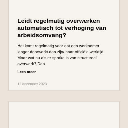
Leidt regelmatig overwerken
automatisch tot verhoging van
arbeidsomvang?
Het komt regelmatig voor dat een werknemer
langer doorwerkt dan zijn/ haar officiële werktijd.
Maar wat nu als er sprake is van structureel
overwerk? Dan
Lees meer
12 december 2023