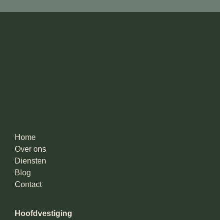
Home
Over ons
Diensten
Blog
Contact
Hoofdvestiging