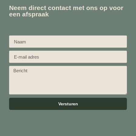
Neem direct contact met ons op voor
een afspraak
Versturen