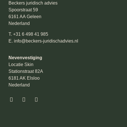
Beckers juridisch advies
Spoorstraat 59
6161 AA Geleen
Nederland
T.
+31 6 498 41 985
E.
info@beckers-juridischadvies.nl
Nevenvestiging
Locatie Skin
Stationstraat 82A
6181 AK Elsloo
Nederland