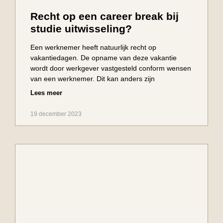
Recht op een career break bij
studie uitwisseling?
Een werknemer heeft natuurlijk recht op
vakantiedagen. De opname van deze vakantie
wordt door werkgever vastgesteld conform wensen
van een werknemer. Dit kan anders zijn
Lees meer
19 december 2023