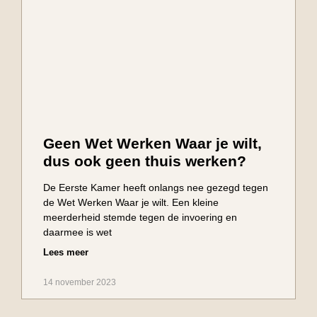
Geen Wet Werken Waar je wilt,
dus ook geen thuis werken?
De Eerste Kamer heeft onlangs nee gezegd tegen
de Wet Werken Waar je wilt. Een kleine
meerderheid stemde tegen de invoering en
daarmee is wet
Lees meer
14 november 2023