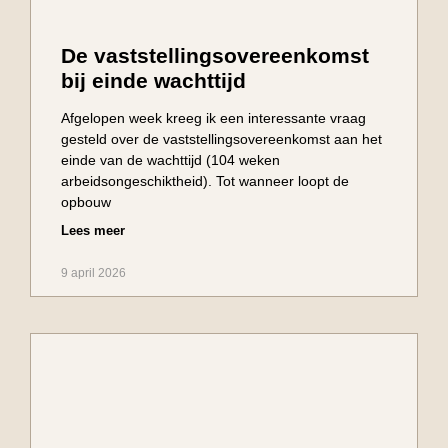
De vaststellingsovereenkomst
bij einde wachttijd
Afgelopen week kreeg ik een interessante vraag
gesteld over de vaststellingsovereenkomst aan het
einde van de wachttijd (104 weken
arbeidsongeschiktheid). Tot wanneer loopt de
opbouw
Lees meer
9 april 2026