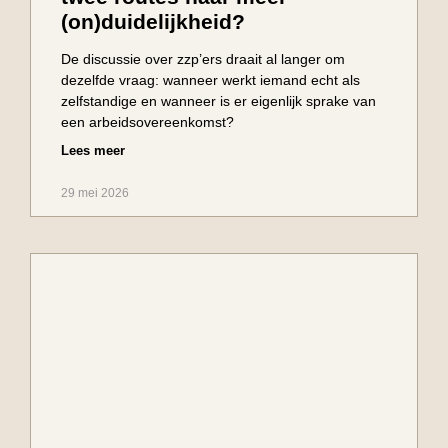
(on)duidelijkheid?
De discussie over zzp’ers draait al langer om
dezelfde vraag: wanneer werkt iemand echt als
zelfstandige en wanneer is er eigenlijk sprake van
een arbeidsovereenkomst?
Lees meer
29 mei 2026