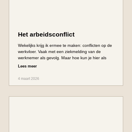
Het arbeidsconflict
Wekelijks krijg ik ermee te maken: conflicten op de
werkvloer. Vaak met een ziekmelding van de
werknemer als gevolg. Maar hoe kun je hier als
Lees meer
4 maart 2026