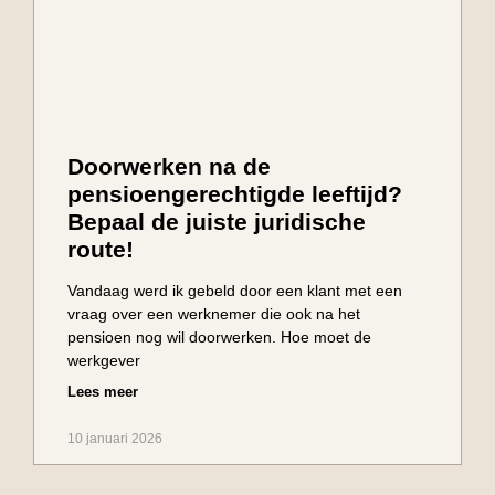
Doorwerken na de
pensioengerechtigde leeftijd?
Bepaal de juiste juridische
route!
Vandaag werd ik gebeld door een klant met een
vraag over een werknemer die ook na het
pensioen nog wil doorwerken. Hoe moet de
werkgever
Lees meer
10 januari 2026