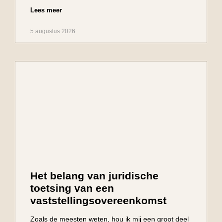
Lees meer
5 augustus 2026
Het belang van juridische
toetsing van een
vaststellingsovereenkomst
Zoals de meesten weten, hou ik mij een groot deel