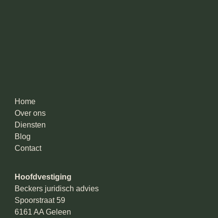
Home
Over ons
Diensten
Blog
Contact
Hoofdvestiging
Beckers juridisch advies
Spoorstraat 59
6161 AA Geleen