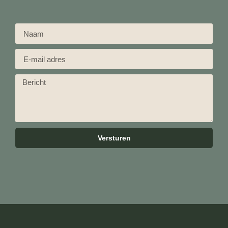
Versturen