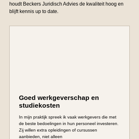
houdt Beckers Juridisch Advies de kwaliteit hoog en
blijft kennis up to date.
Goed werkgeverschap en
studiekosten
In mijn praktijk spreek ik vaak werkgevers die met
de beste bedoelingen in hun personeel investeren.
Zij willen extra opleidingen of cursussen
aanbieden, niet alleen