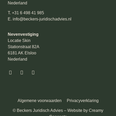
Nederland
T.
+31 6 498 41 985
E.
info@beckers-juridischadvies.nl
Nevenvestiging
Locatie Skin
Stationstraat 82A
6181 AK Elsloo
Nederland
Algemene voorwaarden
Privacyverklaring
© Beckers Juridisch Advies – Website by
Creamy