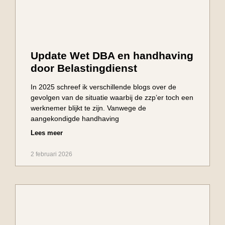
Update Wet DBA en handhaving
door Belastingdienst
In 2025 schreef ik verschillende blogs over de
gevolgen van de situatie waarbij de zzp’er toch een
werknemer blijkt te zijn. Vanwege de
aangekondigde handhaving
Lees meer
2 februari 2026