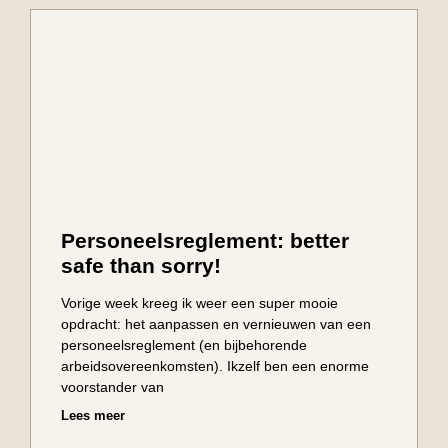
Personeelsreglement: better
safe than sorry!
Vorige week kreeg ik weer een super mooie
opdracht: het aanpassen en vernieuwen van een
personeelsreglement (en bijbehorende
arbeidsovereenkomsten). Ikzelf ben een enorme
voorstander van
Lees meer