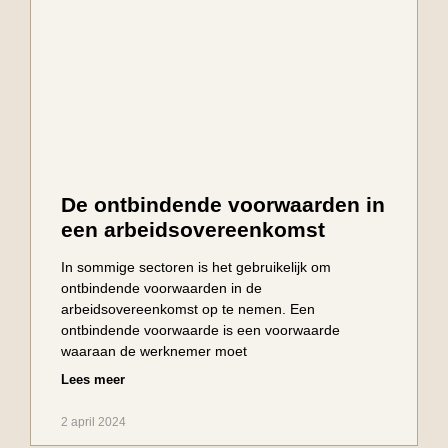
De ontbindende voorwaarden in
een arbeidsovereenkomst
In sommige sectoren is het gebruikelijk om
ontbindende voorwaarden in de
arbeidsovereenkomst op te nemen. Een
ontbindende voorwaarde is een voorwaarde
waaraan de werknemer moet
Lees meer
2 april 2024