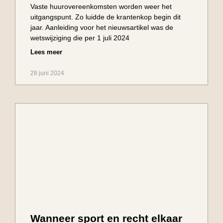
Vaste huurovereenkomsten worden weer het
uitgangspunt. Zo luidde de krantenkop begin dit
jaar. Aanleiding voor het nieuwsartikel was de
wetswijziging die per 1 juli 2024
Lees meer
28 juni 2024
Wanneer sport en recht elkaar