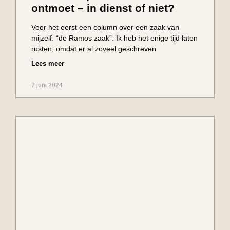
ontmoet – in dienst of niet?
Voor het eerst een column over een zaak van
mijzelf: “de Ramos zaak”. Ik heb het enige tijd laten
rusten, omdat er al zoveel geschreven
Lees meer
7 juni 2024