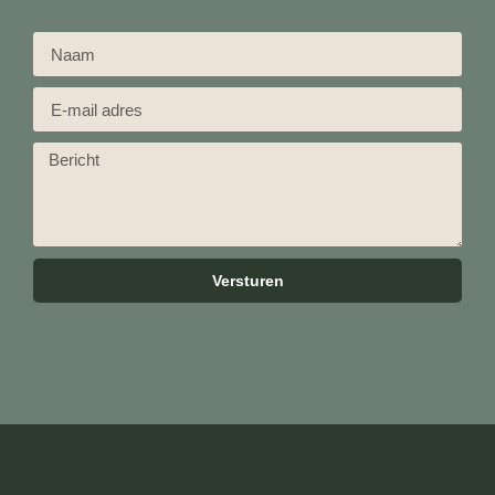
Versturen