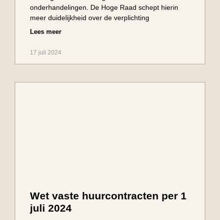
onderhandelingen. De Hoge Raad schept hierin
meer duidelijkheid over de verplichting
Lees meer
17 juli 2024
Wet vaste huurcontracten per 1
juli 2024