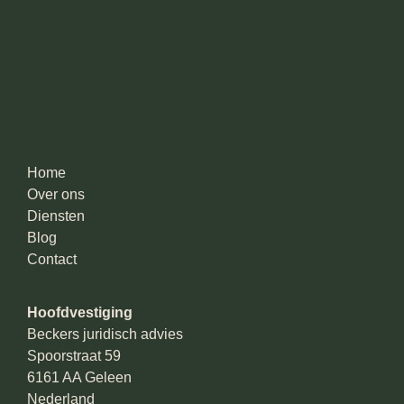
Home
Over ons
Diensten
Blog
Contact
Hoofdvestiging
Beckers juridisch advies
Spoorstraat 59
6161 AA Geleen
Nederland