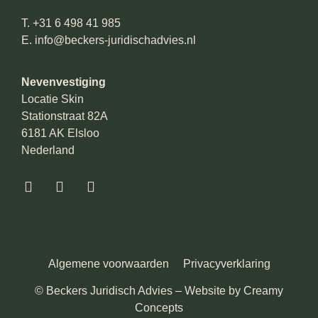
T.
+31 6 498 41 985
E.
info@beckers-juridischadvies.nl
Nevenvestiging
Locatie Skin
Stationstraat 82A
6181 AK Elsloo
Nederland
Algemene voorwaarden
Privacyverklaring
© Beckers Juridisch Advies – Website by
Creamy
Concepts