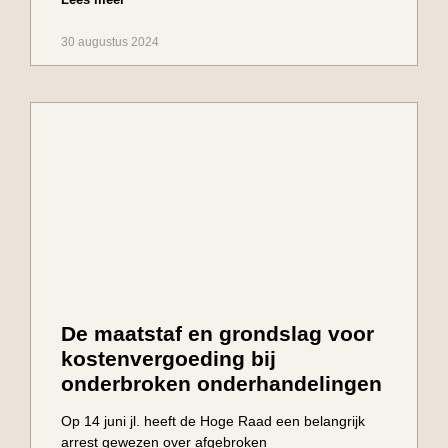
30 augustus 2024
De maatstaf en grondslag voor
kostenvergoeding bij
onderbroken onderhandelingen
Op 14 juni jl. heeft de Hoge Raad een belangrijk
arrest gewezen over afgebroken