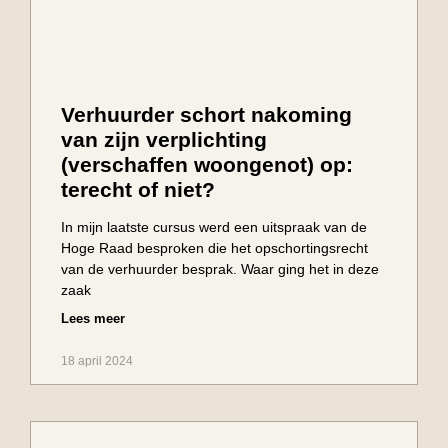
Verhuurder schort nakoming
van zijn verplichting
(verschaffen woongenot) op:
terecht of niet?
In mijn laatste cursus werd een uitspraak van de
Hoge Raad besproken die het opschortingsrecht
van de verhuurder besprak. Waar ging het in deze
zaak
Lees meer
18 april 2024