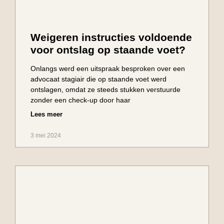
Weigeren instructies voldoende
voor ontslag op staande voet?
Onlangs werd een uitspraak besproken over een
advocaat stagiair die op staande voet werd
ontslagen, omdat ze steeds stukken verstuurde
zonder een check-up door haar
Lees meer
3 mei 2024