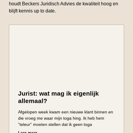
houdt Beckers Juridisch Advies de kwaliteit hoog en
blijft kennis up to date.
Jurist: wat mag ik eigenlijk
allemaal?
Afgelopen week kwam een nieuwe klant binnen en
die vroeg me waar mijn toga hing. Ik heb hem
“teleur” moeten stellen dat ik geen toga
Lees meer